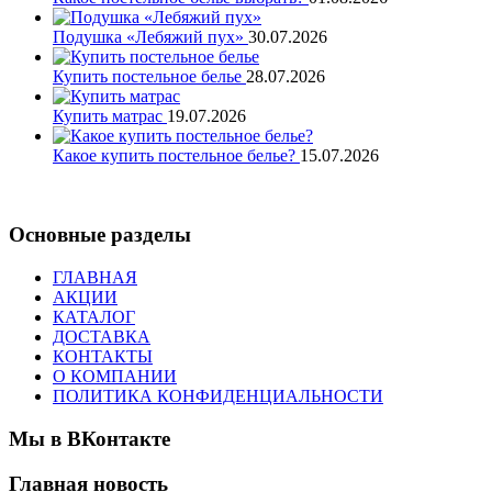
Подушка «Лебяжий пух»
30.07.2026
Купить постельное белье
28.07.2026
Купить матрас
19.07.2026
Какое купить постельное белье?
15.07.2026
Читать все новости
Основные разделы
ГЛАВНАЯ
АКЦИИ
КАТАЛОГ
ДОСТАВКА
КОНТАКТЫ
О КОМПАНИИ
ПОЛИТИКА КОНФИДЕНЦИАЛЬНОСТИ
Мы в ВКонтакте
Главная новость