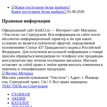
Какое постельное белье выбрать?
01.08.2026
Правовая информация
Официальный сайт textil12.ru — Интернет сайт Магазина
«Текстиль» на Сернурском. Вся информация на сайте носит
абсолютно информационный характер и ни при каких
условиях не является публичной офертой, определяемой
положениями Статьи 437 Гражданского кодекса Российской
Федерации. Для получения актуальной информации о товаре
просьба обращаться менеджерам по телефону или продавцам-
консультантам при личном посещении магазина. Магазин
оставляет за собой право в любое время вносить изменения в
перечень и спецификацию продукции.
Магазин самообслуживания "Текстиль" | Адрес: г. Йошкар-
ола, Сернурский тракт, 13а | © Все права защищены
ТЕКСТИЛЬ на Сернурском
ГЛАВНАЯ
АКЦИИ
КАТАЛОГ