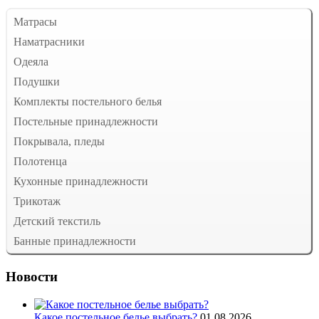
Матрасы
Наматрасники
Одеяла
Подушки
Комплекты постельного белья
Постельные принадлежности
Покрывала, пледы
Полотенца
Кухонные принадлежности
Трикотаж
Детский текстиль
Банные принадлежности
Новости
Какое постельное белье выбрать?
01.08.2026